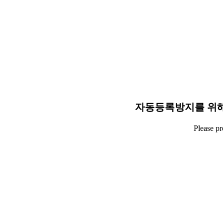
자동등록방지를 위해
Please p