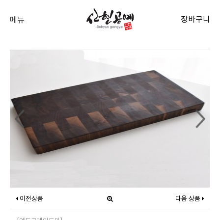
장바구니
메뉴
이전상품
다음 상품