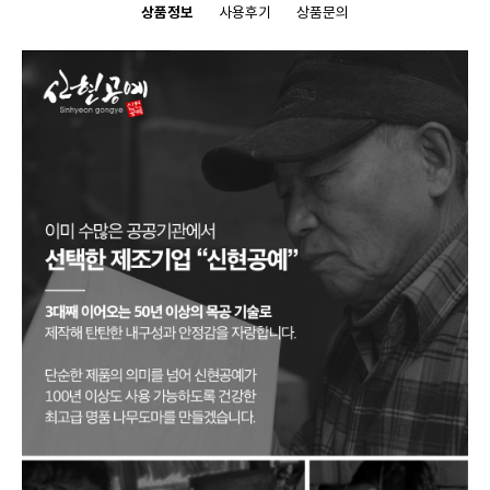
상품정보
사용후기
상품문의