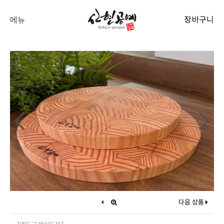
장바구니
메뉴
다음 상품