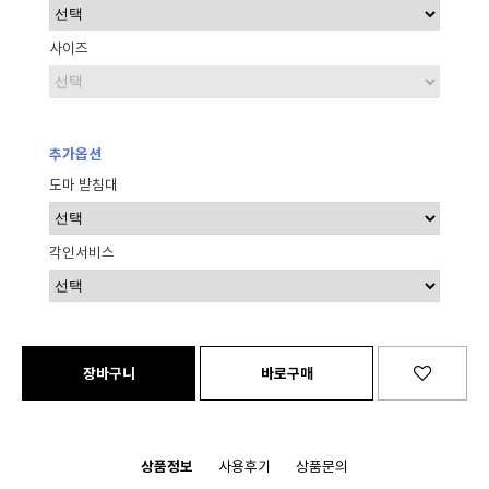
사이즈
추가옵션
도마 받침대
각인서비스
상품정보
사용후기
상품문의